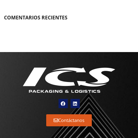
COMENTARIOS RECIENTES
Contáctanos