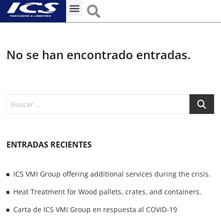
No se han encontrado entradas.
ENTRADAS RECIENTES
ICS VMI Group offering additional services during the crisis.
Heat Treatment for Wood pallets, crates, and containers.
Carta de ICS VMI Group en respuesta al COVID-19